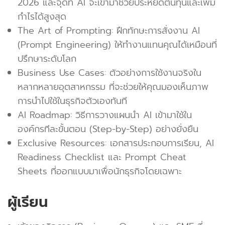
2026 และจุดที่ AI จะเข้ามาช่วยประหยัดต้นทุนและเพิ่ม
กำไรได้สูงสุด
The Art of Prompting: ฝึกทักษะการสั่งงาน AI
(Prompt Engineering) ให้ทำงานแทนคุณได้เหมือนที่
ปรึกษาระดับโลก
Business Use Cases: ตัวอย่างการใช้งานจริงใน
หลากหลายอุตสาหกรรม ที่จะช่วยให้คุณมองเห็นภาพ
การนำไปใช้ในธุรกิจตัวเองทันที
AI Roadmap: วิธีการวางแผนนำ AI เข้ามาใช้ใน
องค์กรทีละขั้นตอน (Step-by-Step) อย่างยั่งยืน
Exclusive Resources: เอกสารประกอบการเรียน, AI
Readiness Checklist และ Prompt Cheat
Sheets ที่ออกแบบมาเพื่อนักธุรกิจโดยเฉพาะ
ผู้เรียน