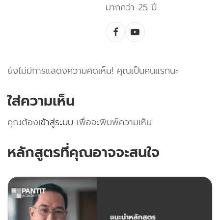
มากกว่า 25 ปี
ยังไม่มีการแสดงความคิดเห็น! คุณเป็นคนแรกนะ
ใส่ความเห็น
คุณต้อง
เข้าสู่ระบบ
เพื่อจะพิมพ์ความเห็น
หลักสูตรที่คุณอาจจะสนใจ