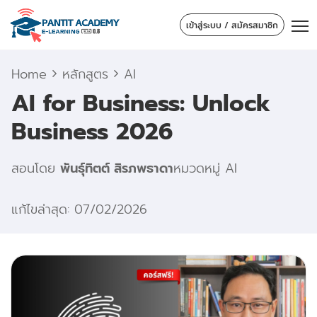
เข้าสู่ระบบ / สมัครสมาชิก
Home
หลักสูตร
AI
AI for Business: Unlock
Business 2026
สอนโดย
พันธุ์ทิตต์ สิรภพธาดา
หมวดหมู่
AI
แก้ไขล่าสุด: 07/02/2026