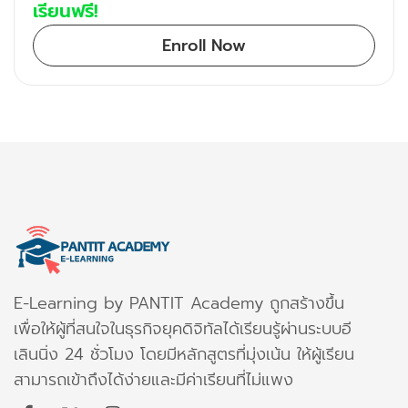
เรียนฟรี!
Enroll Now
E-Learning by PANTIT Academy ถูกสร้างขึ้น
เพื่อให้ผู้ที่สนใจในธุรกิจยุคดิจิทัลได้เรียนรู้ผ่านระบบอี
เลินนิ่ง 24 ชั่วโมง โดยมีหลักสูตรที่มุ่งเน้น ให้ผู้เรียน
สามารถเข้าถึงได้ง่ายและมีค่าเรียนที่ไม่แพง