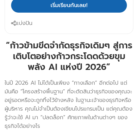
เริ่มเรียนกันเลย!
แบ่งปัน
“ก้าวข้ามขีดจำกัดธุรกิจเดิมๆ สู่การ
เติบโตอย่างก้าวกระโดดด้วยขุม
พลัง AI แห่งปี 2026”
ในปี 2026 AI ไม่ได้เป็นเพียง “ทางเลือก” อีกต่อไป แต่
มันคือ “โครงสร้างพื้นฐาน” ที่จะตัดสินว่าธุรกิจของคุณจะ
อยู่รอดหรือจะถูกทิ้งไว้ข้างหลัง ในฐานะเจ้าของธุรกิจหรือ
ผู้บริหาร คุณไม่จำเป็นต้องเขียนโปรแกรมเป็น แต่คุณต้อง
รู้ว่าจะใช้ AI มา “ปลดล็อก” ศักยภาพในด้านต่างๆ ของ
ธุรกิจได้อย่างไร