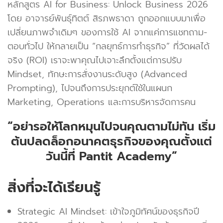
หลักสูตร AI for Business: Unlock Business 2026
โดย อาจารย์พันธุ์ทิตต์ สิรภพธาดา ถูกออกแบบมาเพื่อ
เปลี่ยนภาพจำเดิมๆ ของการใช้ AI จากแค่การแชทถาม-
ตอบทั่วไป ให้กลายเป็น “กลยุทธ์การทำธุรกิจ” ที่วัดผลได้
จริง (ROI) เราจะพาคุณไปเจาะลึกตั้งแต่การปรับ
Mindset, ทักษะการสั่งงานระดับสูง (Advanced
Prompting), ไปจนถึงการประยุกต์ใช้ในแผนก
Marketing, Operations และการบริหารจัดการคน
“อย่ารอให้โลกหมุนไปจนคุณตามไม่ทัน เริ่ม
ต้นปลดล็อกอนาคตธุรกิจของคุณตั้งแต่
วันนี้ที่ Pantit Academy”
สิ่งที่จะได้เรียนรู้
Strategic AI Mindset: เข้าใจภูมิทัศน์ของธุรกิจปี