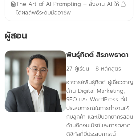
The Art of AI Prompting – สั่งงาน AI ให้
ได้ผลลัพธ์ระดับมืออาชีพ
ผู้สอน
พันธุ์ทิตต์ สิรภพธาดา
27 ผู้เรียน
8 หลักสูตร
อาจารย์พันธุ์ทิตต์ ผู้เชี่ยวชาญ
ด้าน Digital Marketing,
SEO และ WordPress ที่มี
ประสบการณ์ในการทำงานให้
กับลูกค้า และเป็นวิทยากรสอน
ด้านอีคอมเมิรซ์และการตลาด
ดิจิทัลที่มีประสบการณ์