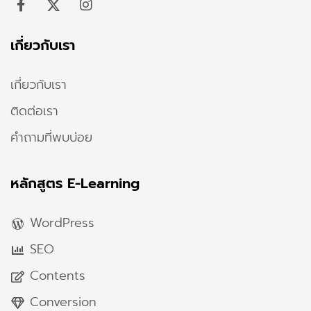
เกี่ยวกับเรา
เกี่ยวกับเรา
ติดต่อเรา
คำถามที่พบบ่อย
หลักสูตร E-Learning
WordPress
SEO
Contents
Conversion