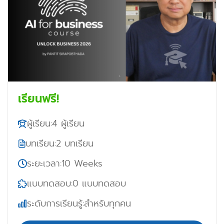
เรียนฟรี!
ผู้เรียน:
4 ผู้เรียน
บทเรียน:
2 บทเรียน
ระยะเวลา:
10 Weeks
แบบทดสอบ:
0 แบบทดสอบ
ระดับการเรียนรู้:
สำหรับทุกคน