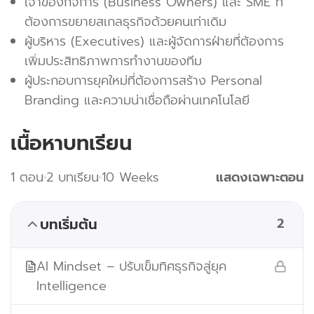
เจ้าของกิจการ (Business Owners) และ SME ที่
ต้องการขยายสเกลธุรกิจด้วยคนเท่าเดิม
ผู้บริหาร (Executives) และผู้จัดการฝ่ายที่ต้องการ
เพิ่มประสิทธิภาพการทำงานของทีม
ผู้ประกอบการยุคใหม่ที่ต้องการสร้าง Personal
Branding และความน่าเชื่อถือผ่านเทคโนโลยี
เนื้อหาบทเรียน
1 ตอน
2 บทเรียน
10 Weeks
แสดงเฉพาะตอน
บทเริ่มต้น
2
AI Mindset – ปรับเข็มทิศธุรกิจสู่ยุค
Intelligence