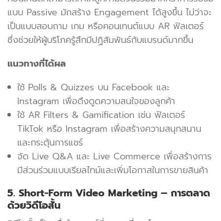
แบบ Passive มักสร้าง Engagement ได้สูงขึ้น ไม่ว่าจะ
เป็นแบบสอบถาม เกม หรือคอนเทนต์แบบ AR ฟิลเตอร์
ซึ่งช่วยให้ผู้บริโภครู้สึกมีปฏิสัมพันธ์กับแบรนด์มากขึ้น
แนวทางที่ได้ผล
ใช้ Polls & Quizzes บน Facebook และ
Instagram เพื่อดึงดูดความสนใจของลูกค้า
ใช้ AR Filters & Gamification เช่น ฟิลเตอร์
TikTok หรือ Instagram เพื่อสร้างความสนุกสนาน
และกระตุ้นการแชร์
จัด Live Q&A และ Live Commerce เพื่อสร้างการ
มีส่วนร่วมแบบเรียลไทม์และเพิ่มโอกาสในการขายสินค้า
5. Short-Form Video Marketing – การตลาด
ด้วยวิดีโอสั้น