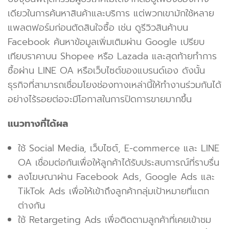
เดียวในการค้นหาสินค้าและบริการ แต่พวกเขามักใช้หลาย
แพลตฟอร์มก่อนตัดสินใจซื้อ เช่น ดูรีวิวสินค้าบน
Facebook ค้นหาข้อมูลเพิ่มเติมผ่าน Google เปรียบ
เทียบราคาบน Shopee หรือ Lazada และสุดท้ายทำการ
ซื้อผ่าน LINE OA หรือเว็บไซต์ของแบรนด์เอง ดังนั้น
ธุรกิจที่สามารถเชื่อมโยงช่องทางเหล่านี้ให้ทำงานร่วมกันได้
อย่างไร้รอยต่อจะมีโอกาสในการปิดการขายมากขึ้น
แนวทางที่ได้ผล
ใช้ Social Media, เว็บไซต์, E-commerce และ LINE
OA เชื่อมต่อกันเพื่อให้ลูกค้าได้รับประสบการณ์ที่ราบรื่น
ลงโฆษณาผ่าน Facebook Ads, Google Ads และ
TikTok Ads เพื่อให้เข้าถึงลูกค้ากลุ่มเป้าหมายที่แตก
ต่างกัน
ใช้ Retargeting Ads เพื่อติดตามลูกค้าที่เคยเข้าชม