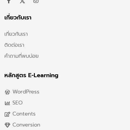
เกี่ยวกับเรา
เกี่ยวกับเรา
ติดต่อเรา
คำถามที่พบบ่อย
หลักสูตร E-Learning
WordPress
SEO
Contents
Conversion