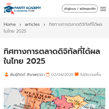
เข้าสู่ระบบ / สมัครสมาชิก
Home
articles
ทิศทางการตลาดดิจิทัลที่ได้ผล
ในไทย 2025
ทิศทางการตลาดดิจิทัลที่ได้ผล
ในไทย 2025
พันธุ์ทิตต์ สิรภพธาดา
02/04/2025
ไม่มีความเห็น