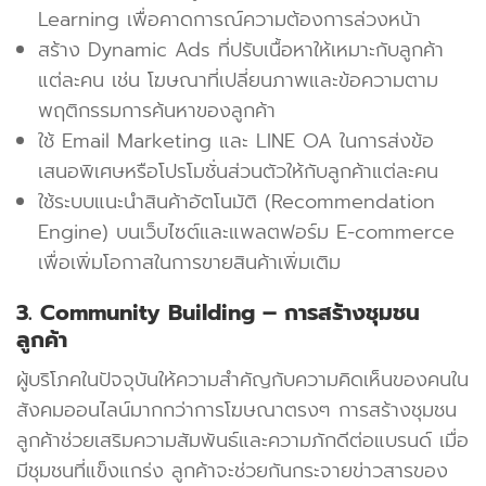
Learning เพื่อคาดการณ์ความต้องการล่วงหน้า
สร้าง Dynamic Ads ที่ปรับเนื้อหาให้เหมาะกับลูกค้า
แต่ละคน เช่น โฆษณาที่เปลี่ยนภาพและข้อความตาม
พฤติกรรมการค้นหาของลูกค้า
ใช้ Email Marketing และ LINE OA ในการส่งข้อ
เสนอพิเศษหรือโปรโมชั่นส่วนตัวให้กับลูกค้าแต่ละคน
ใช้ระบบแนะนำสินค้าอัตโนมัติ (Recommendation
Engine) บนเว็บไซต์และแพลตฟอร์ม E-commerce
เพื่อเพิ่มโอกาสในการขายสินค้าเพิ่มเติม
3. Community Building – การสร้างชุมชน
ลูกค้า
ผู้บริโภคในปัจจุบันให้ความสำคัญกับความคิดเห็นของคนใน
สังคมออนไลน์มากกว่าการโฆษณาตรงๆ การสร้างชุมชน
ลูกค้าช่วยเสริมความสัมพันธ์และความภักดีต่อแบรนด์ เมื่อ
มีชุมชนที่แข็งแกร่ง ลูกค้าจะช่วยกันกระจายข่าวสารของ