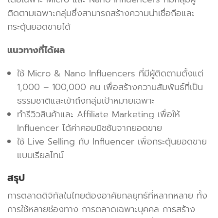
ติดตามเฉพาะกลุ่มซึ่งสามารถสร้างความน่าเชื่อถือและ
กระตุ้นยอดขายได้
แนวทางที่ได้ผล
ใช้ Micro & Nano Influencers ที่มีผู้ติดตามตั้งแต่
1,000 – 100,000 คน เพื่อสร้างความสัมพันธ์ที่เป็น
ธรรมชาติและเข้าถึงกลุ่มเป้าหมายเฉพาะ
ทำรีวิวสินค้าและ Affiliate Marketing เพื่อให้
Influencer ได้ค่าคอมมิชชันจากยอดขาย
ใช้ Live Selling กับ Influencer เพื่อกระตุ้นยอดขาย
แบบเรียลไทม์
สรุป
การตลาดดิจิทัลในไทยต้องอาศัยกลยุทธ์ที่หลากหลาย ทั้ง
การใช้หลายช่องทาง การตลาดเฉพาะบุคคล การสร้าง