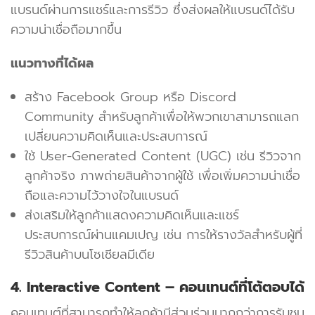
แบรนด์ผ่านการแชร์และการรีวิว ซึ่งส่งผลให้แบรนด์ได้รับ
ความน่าเชื่อถือมากขึ้น
แนวทางที่ได้ผล
สร้าง Facebook Group หรือ Discord
Community สำหรับลูกค้าเพื่อให้พวกเขาสามารถแลก
เปลี่ยนความคิดเห็นและประสบการณ์
ใช้ User-Generated Content (UGC) เช่น รีวิวจาก
ลูกค้าจริง ภาพถ่ายสินค้าจากผู้ใช้ เพื่อเพิ่มความน่าเชื่อ
ถือและความไว้วางใจในแบรนด์
ส่งเสริมให้ลูกค้าแสดงความคิดเห็นและแชร์
ประสบการณ์ผ่านแคมเปญ เช่น การให้รางวัลสำหรับผู้ที่
รีวิวสินค้าบนโซเชียลมีเดีย
4. Interactive Content – คอนเทนต์ที่โต้ตอบได้
คอนเทนต์ที่สามารถทำให้ลูกค้ามีส่วนร่วมมากกว่าการรับชม