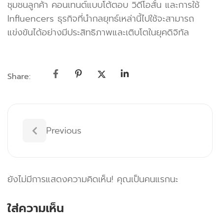
ชุมชนลูกค้า คอนเทนต์แบบโต้ตอบ วิดีโอสั้น และการใช้
Influencers ธุรกิจที่นำกลยุทธ์เหล่านี้ไปใช้จะสามารถ
แข่งขันได้อย่างมีประสิทธิภาพและเติบโตในยุคดิจิทัล
Share:
Previous
ยังไม่มีการแสดงความคิดเห็น! คุณเป็นคนแรกนะ
ใส่ความเห็น