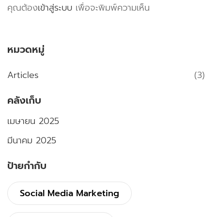
คุณต้อง
เข้าสู่ระบบ
เพื่อจะพิมพ์ความเห็น
หมวดหมู่
Articles
(3)
คลังเก็บ
เมษายน 2025
มีนาคม 2025
ป้ายกำกับ
Social Media Marketing