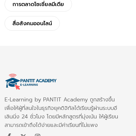
การตลาดโซเชี่ยลมีเดีย
สื่อสังคมออนไลน์
E-Learning by PANTIT Academy ถูกสร้างขึ้น
เพื่อให้ผู้ที่สนใจในธุรกิจยุคดิจิทัลได้เรียนรู้ผ่านระบบอี
เลินนิ่ง 24 ชั่วโมง โดยมีหลักสูตรที่มุ่งเน้น ให้ผู้เรียน
สามารถเข้าถึงได้ง่ายและมีค่าเรียนที่ไม่แพง